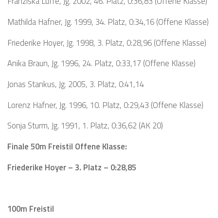
Franziska Lüffe, Jg. 2002, 46. Platz, 0:36,83 (Offene Klasse)
Mathilda Hafner, Jg. 1999, 34. Platz, 0:34,16 (Offene Klasse)
Friederike Hoyer, Jg. 1998, 3. Platz, 0:28,96 (Offene Klasse)
Anika Braun, Jg. 1996, 24. Platz, 0:33,17 (Offene Klasse)
Jonas Stankus, Jg. 2005, 3. Platz, 0:41,14
Lorenz Hafner, Jg. 1996, 10. Platz, 0:29,43 (Offene Klasse)
Sonja Sturm, Jg. 1991, 1. Platz, 0:36,62 (AK 20)
Finale 50m Freistil Offene Klasse:
Friederike Hoyer – 3. Platz – 0:28,85
100m Freistil