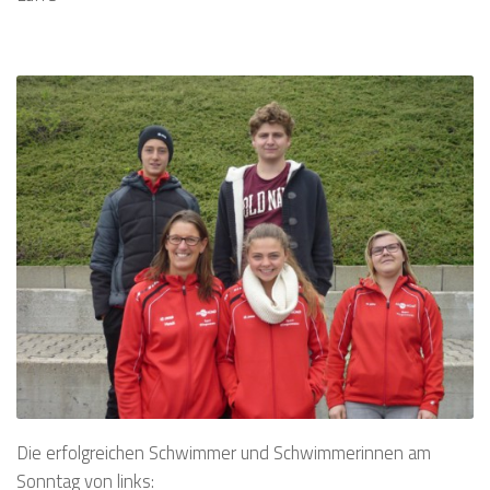
Die erfolgreichen Schwimmer und Schwimmerinnen am
Sonntag von links: