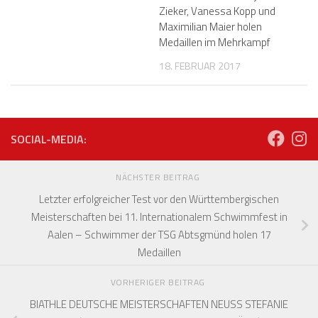
Zieker, Vanessa Kopp und
Maximilian Maier holen
Medaillen im Mehrkampf
18. FEBRUAR 2017
SOCIAL-MEDIA:
NÄCHSTER BEITRAG
Letzter erfolgreicher Test vor den Württembergischen
Meisterschaften bei 11. Internationalem Schwimmfest in
Aalen – Schwimmer der TSG Abtsgmünd holen 17
Medaillen
VORHERIGER BEITRAG
BIATHLE DEUTSCHE MEISTERSCHAFTEN NEUSS STEFANIE