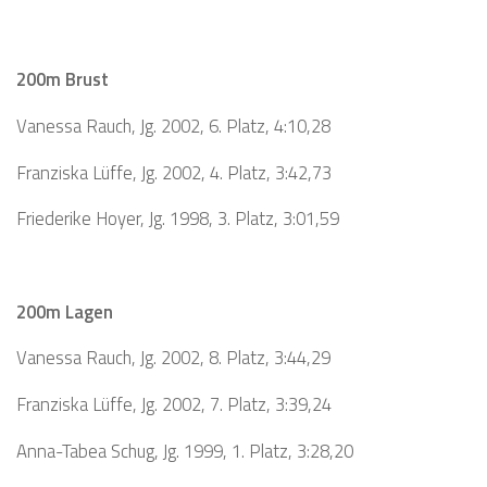
200m Brust
Vanessa Rauch, Jg. 2002, 6. Platz, 4:10,28
Franziska Lüffe, Jg. 2002, 4. Platz, 3:42,73
Friederike Hoyer, Jg. 1998, 3. Platz, 3:01,59
200m Lagen
Vanessa Rauch, Jg. 2002, 8. Platz, 3:44,29
Franziska Lüffe, Jg. 2002, 7. Platz, 3:39,24
Anna-Tabea Schug, Jg. 1999, 1. Platz, 3:28,20