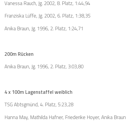
Vanessa Rauch, Jg. 2002, 8. Platz, 1:44,94
Franziska Lüffe, Jg. 2002, 6. Platz, 1:38,35
Anika Braun, Jg. 1996, 2. Platz, 1:24,71
200m Rücken
Anika Braun, Jg. 1996, 2. Platz, 3:03,80
4 x 100m Lagenstaffel weiblich
TSG Abtsgmünd, 4. Platz, 5:23,28
Hanna May, Mathilda Hafner, Friederike Hoyer, Anika Braun