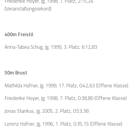
Friederike Hoyer, Jg. 1998, 1. Platz, 2:15,24
(Veranstaltungsrekord)
400m Freistil
Anna-Tabea Schug, Jg. 1999, 3. Platz, 6:12,83
50m Brust
Mathilda Hafner, Jg. 1999, 17. Platz, 0:42,63 (Offene Klasse)
Friederike Hoyer, Jg. 1998, 7. Platz, 0:38,80 (Offene Klasse)
Jonas Stankus, Jg. 2005, 2. Platz, 0:53,38
Lorenz Hafner, Jg. 1996, 1. Platz, 0:35,15 (Offene Klasse)