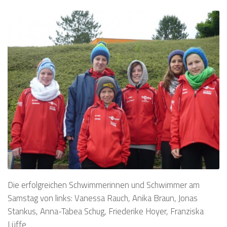
Die erfolgreichen Schwimmerinnen und Schwimmer am
Samstag von links: Vanessa Rauch, Anika Braun, Jonas
Stankus, Anna-Tabea Schug, Friederike Hoyer, Franziska
Lüffe