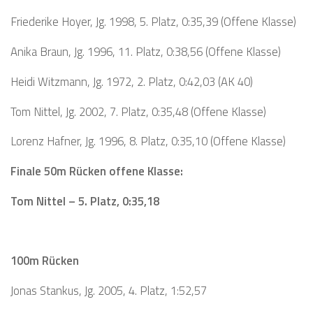
Friederike Hoyer, Jg. 1998, 5. Platz, 0:35,39 (Offene Klasse)
Anika Braun, Jg. 1996, 11. Platz, 0:38,56 (Offene Klasse)
Heidi Witzmann, Jg. 1972, 2. Platz, 0:42,03 (AK 40)
Tom Nittel, Jg. 2002, 7. Platz, 0:35,48 (Offene Klasse)
Lorenz Hafner, Jg. 1996, 8. Platz, 0:35,10 (Offene Klasse)
Finale 50m Rücken offene Klasse:
Tom Nittel – 5. Platz, 0:35,18
100m Rücken
Jonas Stankus, Jg. 2005, 4. Platz, 1:52,57