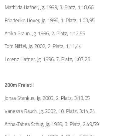
Mathilda Hafner, Jg. 1999, 3. Platz, 1:18,66
Friederike Hoyer, Jg. 1998, 1. Platz, 1:03,95
Anika Braun, Jg. 1996, 2. Platz, 1:12,55
Tom Nittel, Jg. 2002, 2. Platz, 1:11,44
Lorenz Hafner, Jg. 1996, 7. Platz, 1:07,28
200m Freistil
Jonas Stankus, Jg. 2005, 2. Platz, 3:13,05
Vanessa Rauch, Jg. 2002, 10. Platz, 3:14,24
Anna-Tabea Schug, Jg. 1999, 3. Platz, 2:49,59