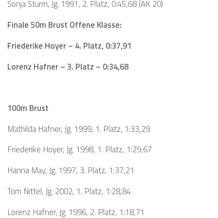
Sonja Sturm, Jg. 1991, 2. Platz, 0:45,68 (AK 20)
Finale 50m Brust Offene Klasse:
Friederike Hoyer – 4. Platz, 0:37,91
Lorenz Hafner – 3. Platz – 0:34,68
100m Brust
Mathilda Hafner, Jg. 1999, 1. Platz, 1:33,29
Friederike Hoyer, Jg. 1998, 1. Platz, 1:29,67
Hanna May, Jg. 1997, 3. Platz, 1:37,21
Tom Nittel, Jg. 2002, 1. Platz, 1:28,84
Lorenz Hafner, Jg. 1996, 2. Platz, 1:18,71