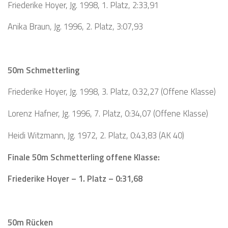
Friederike Hoyer, Jg. 1998, 1. Platz, 2:33,91
Anika Braun, Jg. 1996, 2. Platz, 3:07,93
50m Schmetterling
Friederike Hoyer, Jg. 1998, 3. Platz, 0:32,27 (Offene Klasse)
Lorenz Hafner, Jg. 1996, 7. Platz, 0:34,07 (Offene Klasse)
Heidi Witzmann, Jg. 1972, 2. Platz, 0:43,83 (AK 40)
Finale 50m Schmetterling offene Klasse:
Friederike Hoyer – 1. Platz – 0:31,68
50m Rücken