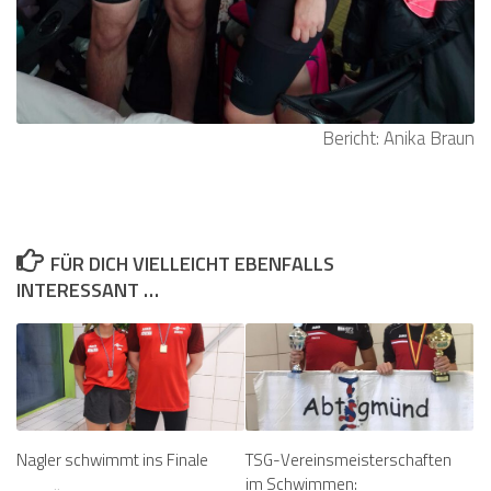
Bericht: Anika Braun
FÜR DICH VIELLEICHT EBENFALLS
INTERESSANT …
Nagler schwimmt ins Finale
TSG-Vereinsmeisterschaften
im Schwimmen: