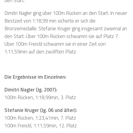
den Start.
Dimitri Nagler ging über 100m Rücken an den Start. In neuer
Bestzeit von 1:18,99 min sicherte er sich die
Bronzemedaille. Stefanie Kruger ging insgesamt zweimal an
den Start. Über 100m Rücken schwamm sie auf Platz 7.
Über 100m Freistil schwamm sie in einer Zeit von
1:11,59min auf den zwölften Platz.
Die Ergebnisse im Einzelnen:
Dimitri Nagler (Jg. 2007):
100m Rücken, 1:18,99min, 3. Platz
Stefanie Kruger (Jg. 06 und älter):
100m Rücken, 1:23,41min, 7. Platz
100m Freistil, 1:11,59min, 12. Platz