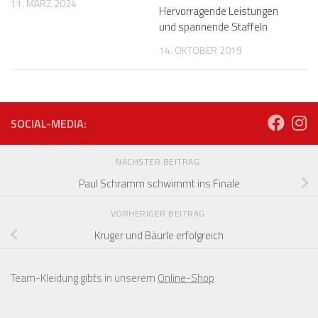
11. MÄRZ 2024
Hervorragende Leistungen
und spannende Staffeln
14. OKTOBER 2019
SOCIAL-MEDIA:
NÄCHSTER BEITRAG
Paul Schramm schwimmt ins Finale
VORHERIGER BEITRAG
Kruger und Bäurle erfolgreich
Team-Kleidung gibts in unserem
Online-Shop