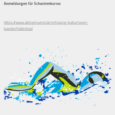
Anmeldungen für Schwimmkurse:
https://www.abtsgmuend.de/erholung-kultur/seen-
baeder/hallenbad