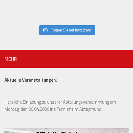
Folgen Sie auf Instagram
MEHR
Aktuelle Veranstaltungen:
Herzliche Einladung zu unserer Abteilungsversammlung am
Montag, den 20.04.2026 ins Tennisheim Abtsgmünd