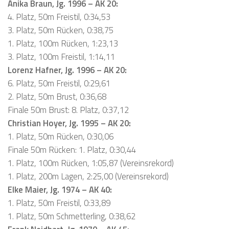
Anika Braun, Jg. 1996 – AK 20:
4. Platz, 50m Freistil, 0:34,53
3. Platz, 50m Rücken, 0:38,75
1. Platz, 100m Rücken, 1:23,13
3. Platz, 100m Freistil, 1:14,11
Lorenz Hafner, Jg. 1996 – AK 20:
6. Platz, 50m Freistil, 0:29,61
2. Platz, 50m Brust, 0:36,68
Finale 50m Brust: 8. Platz, 0:37,12
Christian Hoyer, Jg. 1995 – AK 20:
1. Platz, 50m Rücken, 0:30,06
Finale 50m Rücken: 1. Platz, 0:30,44
1. Platz, 100m Rücken, 1:05,87 (Vereinsrekord)
1. Platz, 200m Lagen, 2:25,00 (Vereinsrekord)
Elke Maier, Jg. 1974 – AK 40:
1. Platz, 50m Freistil, 0:33,89
1. Platz, 50m Schmetterling, 0:38,62