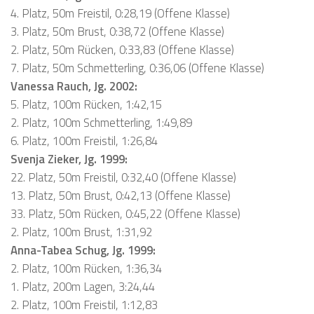
4. Platz, 50m Freistil, 0:28,19 (Offene Klasse)
3. Platz, 50m Brust, 0:38,72 (Offene Klasse)
2. Platz, 50m Rücken, 0:33,83 (Offene Klasse)
7. Platz, 50m Schmetterling, 0:36,06 (Offene Klasse)
Vanessa Rauch, Jg. 2002:
5. Platz, 100m Rücken, 1:42,15
2. Platz, 100m Schmetterling, 1:49,89
6. Platz, 100m Freistil, 1:26,84
Svenja Zieker, Jg. 1999:
22. Platz, 50m Freistil, 0:32,40 (Offene Klasse)
13. Platz, 50m Brust, 0:42,13 (Offene Klasse)
33. Platz, 50m Rücken, 0:45,22 (Offene Klasse)
2. Platz, 100m Brust, 1:31,92
Anna-Tabea Schug, Jg. 1999:
2. Platz, 100m Rücken, 1:36,34
1. Platz, 200m Lagen, 3:24,44
2. Platz, 100m Freistil, 1:12,83