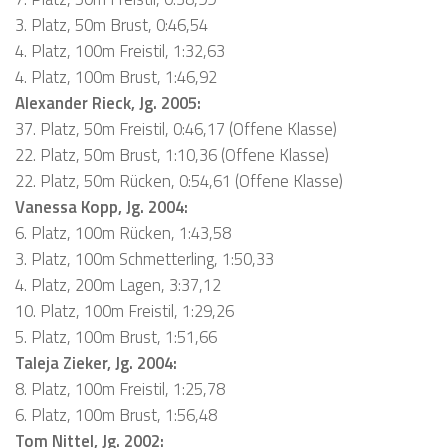
3. Platz, 50m Brust, 0:46,54
4. Platz, 100m Freistil, 1:32,63
4. Platz, 100m Brust, 1:46,92
Alexander Rieck, Jg. 2005:
37. Platz, 50m Freistil, 0:46,17 (Offene Klasse)
22. Platz, 50m Brust, 1:10,36 (Offene Klasse)
22. Platz, 50m Rücken, 0:54,61 (Offene Klasse)
Vanessa Kopp, Jg. 2004:
6. Platz, 100m Rücken, 1:43,58
3. Platz, 100m Schmetterling, 1:50,33
4. Platz, 200m Lagen, 3:37,12
10. Platz, 100m Freistil, 1:29,26
5. Platz, 100m Brust, 1:51,66
Taleja Zieker, Jg. 2004:
8. Platz, 100m Freistil, 1:25,78
6. Platz, 100m Brust, 1:56,48
Tom Nittel, Jg. 2002: