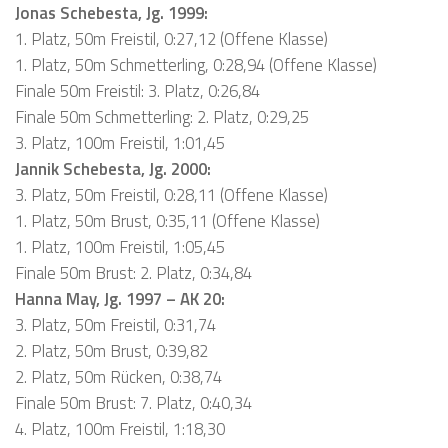
Jonas Schebesta, Jg. 1999:
1. Platz, 50m Freistil, 0:27,12 (Offene Klasse)
1. Platz, 50m Schmetterling, 0:28,94 (Offene Klasse)
Finale 50m Freistil: 3. Platz, 0:26,84
Finale 50m Schmetterling: 2. Platz, 0:29,25
3. Platz, 100m Freistil, 1:01,45
Jannik Schebesta, Jg. 2000:
3. Platz, 50m Freistil, 0:28,11 (Offene Klasse)
1. Platz, 50m Brust, 0:35,11 (Offene Klasse)
1. Platz, 100m Freistil, 1:05,45
Finale 50m Brust: 2. Platz, 0:34,84
Hanna May, Jg. 1997 – AK 20:
3. Platz, 50m Freistil, 0:31,74
2. Platz, 50m Brust, 0:39,82
2. Platz, 50m Rücken, 0:38,74
Finale 50m Brust: 7. Platz, 0:40,34
4. Platz, 100m Freistil, 1:18,30