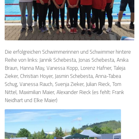
Die erfolgreichen Schwimmerinnen und Schwimmer hintere
Reihe von links: Jannik Schebesta, Jonas Schebesta, Anika
Braun, Hanna May, Vanessa Kopp, Lorenz Hafner, Taleja
Zieker, Christian Hoyer, Jasmin Schebesta, Anna-Tabea
Schug, Vanessa Rauch, Svenja Zieker, Julian Rieck, Tom
Nittel, Maximilian Maier, Alexander Rieck (es fehlt: Frank
Neidhart und Elke Maier)