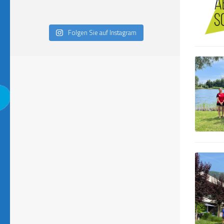
Folgen Sie auf Instagram