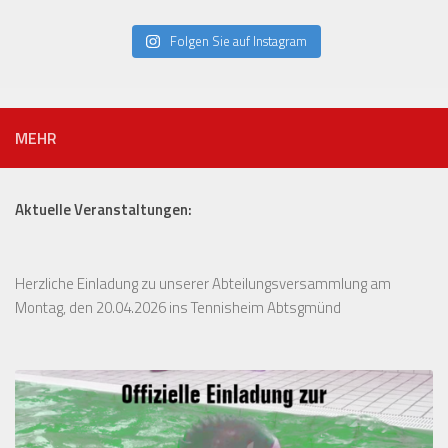
Folgen Sie auf Instagram
MEHR
Aktuelle Veranstaltungen:
Herzliche Einladung zu unserer Abteilungsversammlung am
Montag, den 20.04.2026 ins Tennisheim Abtsgmünd