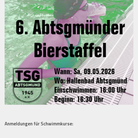
Anmeldungen für Schwimmkurse: