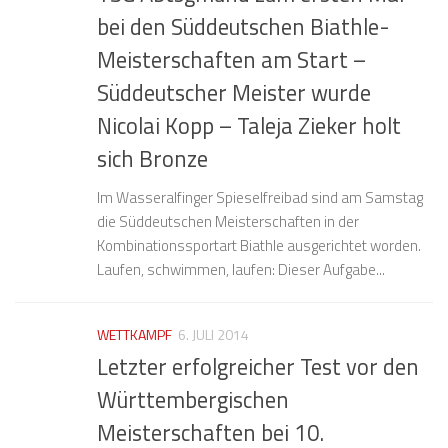
bei den Süddeutschen Biathle-
Meisterschaften am Start –
Süddeutscher Meister wurde
Nicolai Kopp – Taleja Zieker holt
sich Bronze
Im Wasseralfinger Spieselfreibad sind am Samstag
die Süddeutschen Meisterschaften in der
Kombinationssportart Biathle ausgerichtet worden.
Laufen, schwimmen, laufen: Dieser Aufgabe...
WETTKAMPF
6. JULI 2014
Letzter erfolgreicher Test vor den
Württembergischen
Meisterschaften bei 10.