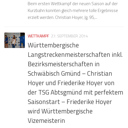
Beim ersten Wettkampf der neuen Saison auf der
Kurzbahn konnten gleich mehrere tolle Ergebnisse
erzielt werden. Christian Hoyer, Jg. 95,...
WETTKAMPF
27. SEPTEMBER 2014
Württembergische
Langstreckenmeisterschaften inkl.
Bezirksmeisterschaften in
Schwäbisch Gmünd – Christian
Hoyer und Friederike Hoyer von
der TSG Abtsgmünd mit perfektem
Saisonstart – Friederike Hoyer
wird Württembergische
Vizemeisterin