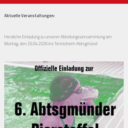
Aktuelle Veranstaltungen:
Herzliche Einladung zu unserer Abteilungsversammlung am
Montag, den 20.04.2026 ins Tennisheim Abtsgmünd