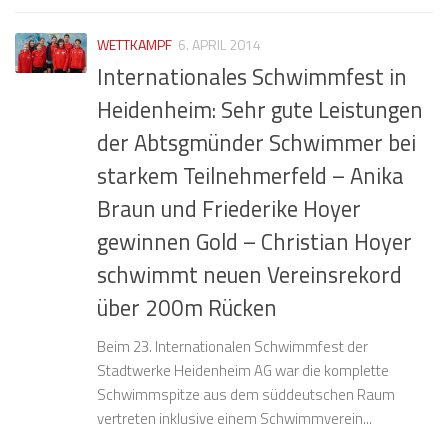
WETTKAMPF
6. APRIL 2014
Internationales Schwimmfest in
Heidenheim: Sehr gute Leistungen
der Abtsgmünder Schwimmer bei
starkem Teilnehmerfeld – Anika
Braun und Friederike Hoyer
gewinnen Gold – Christian Hoyer
schwimmt neuen Vereinsrekord
über 200m Rücken
Beim 23. Internationalen Schwimmfest der
Stadtwerke Heidenheim AG war die komplette
Schwimmspitze aus dem süddeutschen Raum
vertreten inklusive einem Schwimmverein...