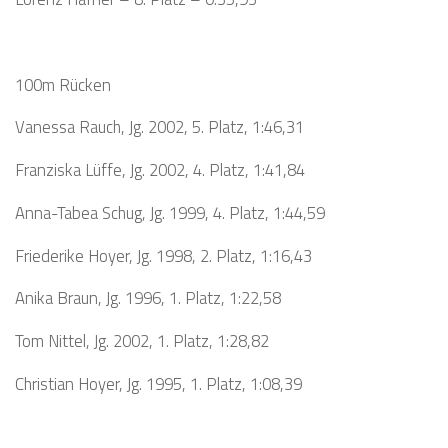
100m Rücken
Vanessa Rauch, Jg. 2002, 5. Platz, 1:46,31
Franziska Lüffe, Jg. 2002, 4. Platz, 1:41,84
Anna-Tabea Schug, Jg. 1999, 4. Platz, 1:44,59
Friederike Hoyer, Jg. 1998, 2. Platz, 1:16,43
Anika Braun, Jg. 1996, 1. Platz, 1:22,58
Tom Nittel, Jg. 2002, 1. Platz, 1:28,82
Christian Hoyer, Jg. 1995, 1. Platz, 1:08,39