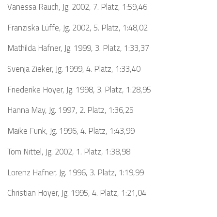
Vanessa Rauch, Jg. 2002, 7. Platz, 1:59,46
Franziska Lüffe, Jg. 2002, 5. Platz, 1:48,02
Mathilda Hafner, Jg. 1999, 3. Platz, 1:33,37
Svenja Zieker, Jg. 1999, 4. Platz, 1:33,40
Friederike Hoyer, Jg. 1998, 3. Platz, 1:28,95
Hanna May, Jg. 1997, 2. Platz, 1:36,25
Maike Funk, Jg. 1996, 4. Platz, 1:43,99
Tom Nittel, Jg. 2002, 1. Platz, 1:38,98
Lorenz Hafner, Jg. 1996, 3. Platz, 1:19,99
Christian Hoyer, Jg. 1995, 4. Platz, 1:21,04