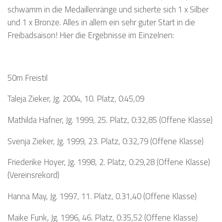
schwamm in die Medaillenränge und sicherte sich 1 x Silber
und 1 x Bronze. Alles in allem ein sehr guter Start in die
Freibadsaison! Hier die Ergebnisse im Einzelnen:
50m Freistil
Taleja Zieker, Jg. 2004, 10. Platz, 0:45,09
Mathilda Hafner, Jg. 1999, 25. Platz, 0:32,85 (Offene Klasse)
Svenja Zieker, Jg. 1999, 23. Platz, 0:32,79 (Offene Klasse)
Friederike Hoyer, Jg. 1998, 2. Platz, 0:29,28 (Offene Klasse)
(Vereinsrekord)
Hanna May, Jg. 1997, 11. Platz, 0.31,40 (Offene Klasse)
Maike Funk, Jg. 1996, 46. Platz, 0:35,52 (Offene Klasse)