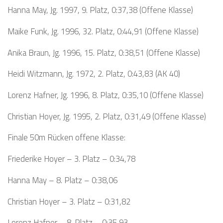
Hanna May, Jg. 1997, 9. Platz, 0:37,38 (Offene Klasse)
Maike Funk, Jg. 1996, 32. Platz, 0:44,91 (Offene Klasse)
Anika Braun, Jg. 1996, 15. Platz, 0:38,51 (Offene Klasse)
Heidi Witzmann, Jg. 1972, 2. Platz, 0:43,83 (AK 40)
Lorenz Hafner, Jg. 1996, 8. Platz, 0:35,10 (Offene Klasse)
Christian Hoyer, Jg. 1995, 2. Platz, 0:31,49 (Offene Klasse)
Finale 50m Rücken offene Klasse:
Friederike Hoyer – 3. Platz – 0:34,78
Hanna May – 8. Platz – 0:38,06
Christian Hoyer – 3. Platz – 0:31,82
Lorenz Hafner – 8. Platz – 0:35,93