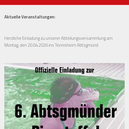
Aktuelle Veranstaltungen:
Herzliche Einladung zu unserer Abteilungsversammlung am
Montag, den 20.04.2026 ins Tennisheim Abtsgmünd