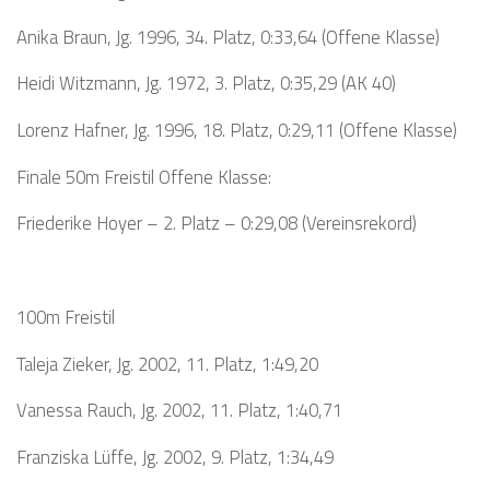
Anika Braun, Jg. 1996, 34. Platz, 0:33,64 (Offene Klasse)
Heidi Witzmann, Jg. 1972, 3. Platz, 0:35,29 (AK 40)
Lorenz Hafner, Jg. 1996, 18. Platz, 0:29,11 (Offene Klasse)
Finale 50m Freistil Offene Klasse:
Friederike Hoyer – 2. Platz – 0:29,08 (Vereinsrekord)
100m Freistil
Taleja Zieker, Jg. 2002, 11. Platz, 1:49,20
Vanessa Rauch, Jg. 2002, 11. Platz, 1:40,71
Franziska Lüffe, Jg. 2002, 9. Platz, 1:34,49