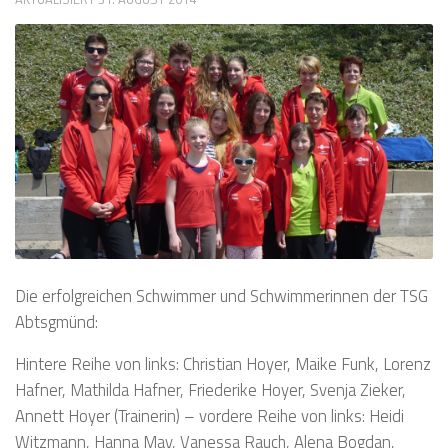
Die erfolgreichen Schwimmer und Schwimmerinnen der TSG
Abtsgmünd:
Hintere Reihe von links: Christian Hoyer, Maike Funk, Lorenz
Hafner, Mathilda Hafner, Friederike Hoyer, Svenja Zieker,
Annett Hoyer (Trainerin) – vordere Reihe von links: Heidi
Witzmann, Hanna May, Vanessa Rauch, Alena Bogdan,