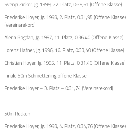
Svenja Zieker, Jg. 1999, 22. Platz, 0:39,61 (Offene Klasse)
Friederike Hoyer, Jg. 1998, 2. Platz, 0:31,95 (Offene Klasse)
(Vereinsrekord)
Alena Bogdan, Jg. 1997, 11. Platz, 0:36,40 (Offene Klasse)
Lorenz Hafner, Jg. 1996, 16. Platz, 0:33,40 (Offene Klasse)
Christian Hoyer, Jg. 1995, 11. Platz, 0:31,46 (Offene Klasse)
Finale 50m Schmetterling offene Klasse:
Friederike Hoyer – 3. Platz – 0:31,74 (Vereinsrekord)
50m Rücken
Friederike Hoyer, Jg. 1998, 4. Platz, 0:34,76 (Offene Klasse)