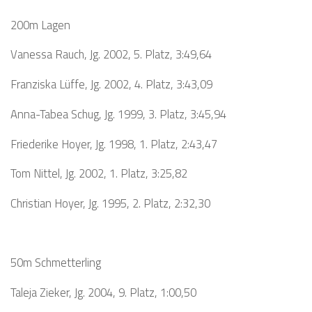
200m Lagen
Vanessa Rauch, Jg. 2002, 5. Platz, 3:49,64
Franziska Lüffe, Jg. 2002, 4. Platz, 3:43,09
Anna-Tabea Schug, Jg. 1999, 3. Platz, 3:45,94
Friederike Hoyer, Jg. 1998, 1. Platz, 2:43,47
Tom Nittel, Jg. 2002, 1. Platz, 3:25,82
Christian Hoyer, Jg. 1995, 2. Platz, 2:32,30
50m Schmetterling
Taleja Zieker, Jg. 2004, 9. Platz, 1:00,50