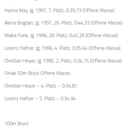
Hanna May, Jg. 1997, 7. Platz, 0.39,73 (Offene Klasse)
Alena Bogdan, Jg. 1997, 26. Platz, 0:44,33 (Offene Klasse)
Maike Funk, Jg. 1996, 28. Platz, 0:45,26 (Offene Klasse)
Lorenz Hafner, Jg. 1996, 4. Platz, 0:35,44 (Offene Klasse)
Christian Hoyer, Jg. 1995, 2. Platz, 0:34,15 (Offene Klasse)
Finale 50m Brust Offene Klasse:
Christian Hoyer – 4. Platz – 0:34,81
Lorenz Hafner – 5. Platz – 0:34,94
100m Brust