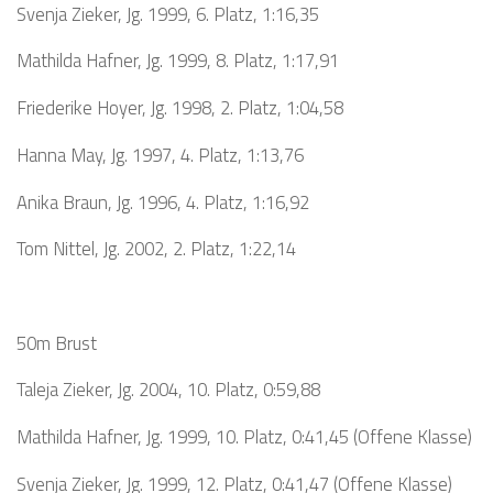
Svenja Zieker, Jg. 1999, 6. Platz, 1:16,35
Mathilda Hafner, Jg. 1999, 8. Platz, 1:17,91
Friederike Hoyer, Jg. 1998, 2. Platz, 1:04,58
Hanna May, Jg. 1997, 4. Platz, 1:13,76
Anika Braun, Jg. 1996, 4. Platz, 1:16,92
Tom Nittel, Jg. 2002, 2. Platz, 1:22,14
50m Brust
Taleja Zieker, Jg. 2004, 10. Platz, 0:59,88
Mathilda Hafner, Jg. 1999, 10. Platz, 0:41,45 (Offene Klasse)
Svenja Zieker, Jg. 1999, 12. Platz, 0:41,47 (Offene Klasse)