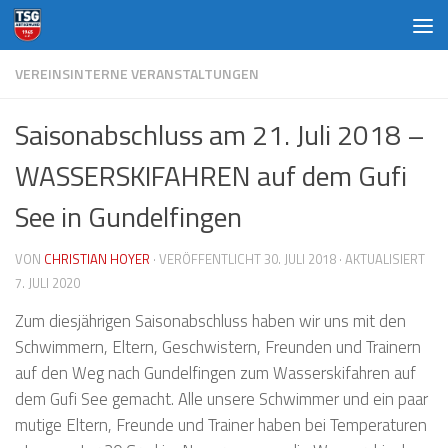
Zum Inhalt springen
VEREINSINTERNE VERANSTALTUNGEN
Saisonabschluss am 21. Juli 2018 –
WASSERSKIFAHREN auf dem Gufi
See in Gundelfingen
VON
CHRISTIAN HOYER
· VERÖFFENTLICHT
30. JULI 2018
· AKTUALISIERT
7. JULI 2020
Zum diesjährigen Saisonabschluss haben wir uns mit den
Schwimmern, Eltern, Geschwistern, Freunden und Trainern
auf den Weg nach Gundelfingen zum Wasserskifahren auf
dem Gufi See gemacht. Alle unsere Schwimmer und ein paar
mutige Eltern, Freunde und Trainer haben bei Temperaturen