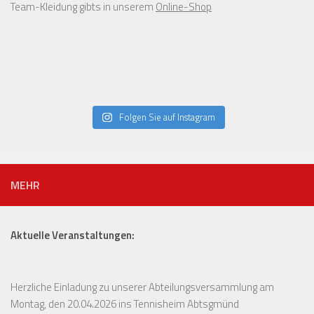
Team-Kleidung gibts in unserem
Online-Shop
Folgen Sie auf Instagram
MEHR
Aktuelle Veranstaltungen:
Herzliche Einladung zu unserer Abteilungsversammlung am
Montag, den 20.04.2026 ins Tennisheim Abtsgmünd