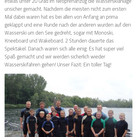
etwas unter 20 Grad im Neoprenanzug die Wasserskianlage
unsicher gemacht. Nachdem die meisten nicht zum ersten
Mal dabei waren hat es bei allen von Anfang an prima
geklappt und eine Runde nach der anderen wurden auf den
Wasserski um den See gedreht, sogar mit Monoski,
Kneeboard und Wakeboard. 2 Stunden dauerte das
Spektakel. Danach waren sich alle einig: Es hat super viel
Spaß gemacht und wir werden sicherlich wieder
Wasserskifahren gehen! Unser Fazit: Ein toller Tag!