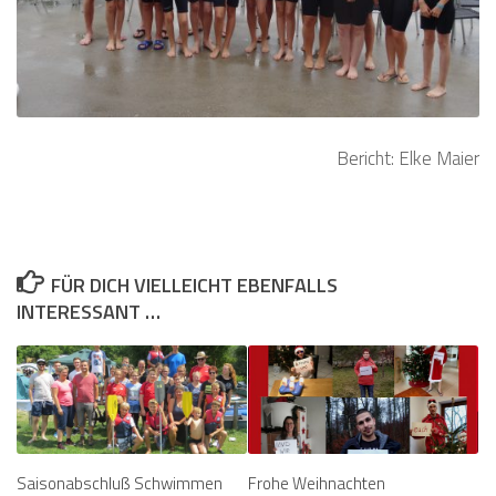
Bericht: Elke Maier
FÜR DICH VIELLEICHT EBENFALLS
INTERESSANT …
Saisonabschluß Schwimmen
Frohe Weihnachten