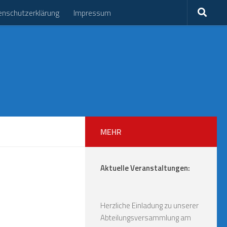
enschutzerklärung
Impressum
MEHR
Aktuelle Veranstaltungen:
Herzliche Einladung zu unserer
Abteilungsversammlung am