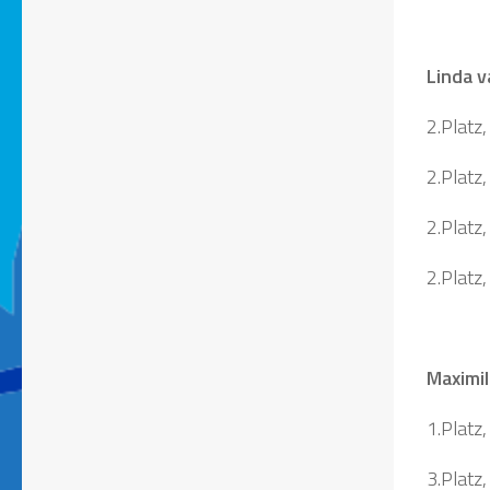
Linda v
2.Platz
2.Platz,
2.Platz
2.Platz
Maximil
1.Platz
3.Platz,