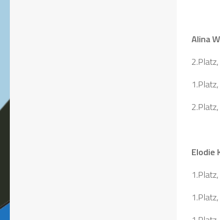
Alina W
2.Platz,
1.Platz
2.Platz
Elodie
1.Platz
1.Platz,
1.Platz