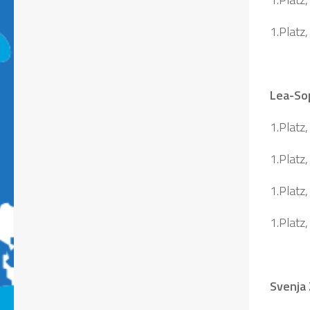
1.Platz
Lea-So
1.Platz
1.Platz,
1.Platz
1.Platz
Svenja 