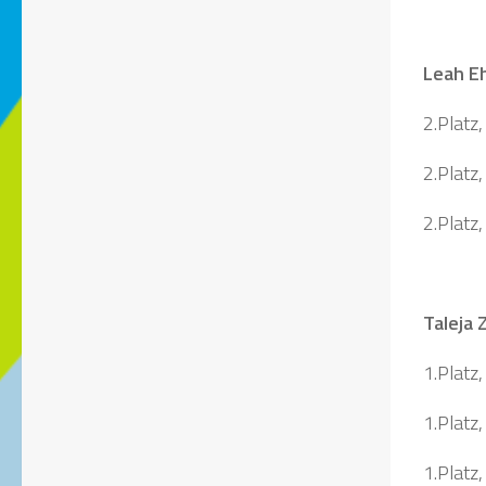
Leah E
2.Platz,
2.Platz
2.Platz
Taleja 
1.Platz
1.Platz,
1.Platz