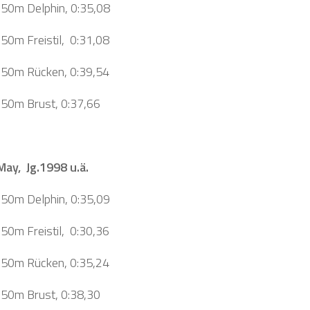
, 50m Delphin, 0:35,08
 50m Freistil, 0:31,08
, 50m Rücken, 0:39,54
, 50m Brust, 0:37,66
ay, Jg.1998 u.ä.
, 50m Delphin, 0:35,09
 50m Freistil, 0:30,36
, 50m Rücken, 0:35,24
, 50m Brust, 0:38,30