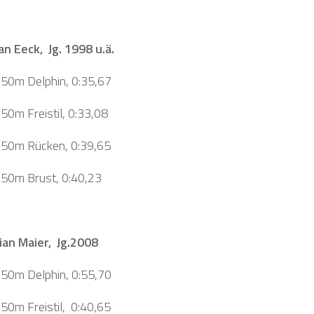
an Eeck, Jg. 1998 u.ä.
, 50m Delphin, 0:35,67
 50m Freistil, 0:33,08
, 50m Rücken, 0:39,65
, 50m Brust, 0:40,23
ian Maier, Jg.2008
, 50m Delphin, 0:55,70
 50m Freistil, 0:40,65