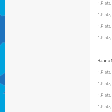
1.Platz
1.Platz,
1.Platz
1.Platz
Hanna M
1.Platz
1.Platz,
1.Platz
1.Platz