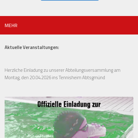
MEHR
Aktuelle Veranstaltungen:
Herzliche Einladung zu unserer Abteilungsversammlung am
Montag, den 20.04.2026 ins Tennisheim Abtsgmünd