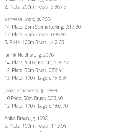
2. Platz, 200m Freistil, 3:36,45
Vanessa Kopp, Jg. 2004:
14. Platz, 25m Schmetterling, 0:17,80
13. Platz, 50m Freistil, 0:35,97
5. Platz, 100m Brust, 1:42,68
Jannik Neidhart, Jg. 2006:
14. Platz, 100m Freistil, 1:35,17
12. Platz, 50m Brust, 0:59,44
13. Platz, 100m Lagen, 1:48,34
Jonas Schebesta, Jg. 1999:
10.Platz, 50m Brust, 0:33,40
12. Platz, 100m Lagen, 1:05,70
Anika Braun, Jg. 1996:
5. Platz, 100m Freistil, 1:13,94