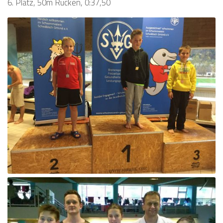
6. Platz, 50m Rücken, 0:37,50