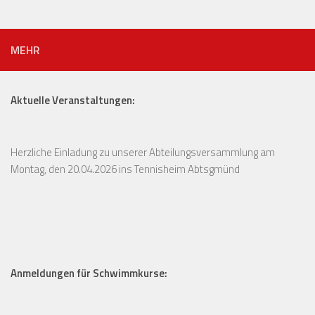
MEHR
Aktuelle Veranstaltungen:
Herzliche Einladung zu unserer Abteilungsversammlung am
Montag, den 20.04.2026 ins Tennisheim Abtsgmünd
Anmeldungen für Schwimmkurse: