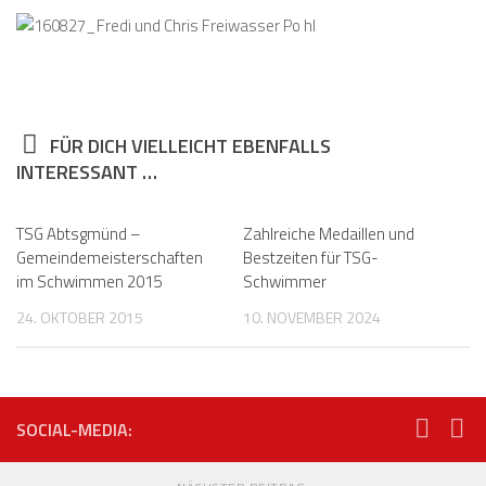
FÜR DICH VIELLEICHT EBENFALLS
INTERESSANT …
TSG Abtsgmünd –
Zahlreiche Medaillen und
Gemeindemeisterschaften
Bestzeiten für TSG-
im Schwimmen 2015
Schwimmer
24. OKTOBER 2015
10. NOVEMBER 2024
SOCIAL-MEDIA: