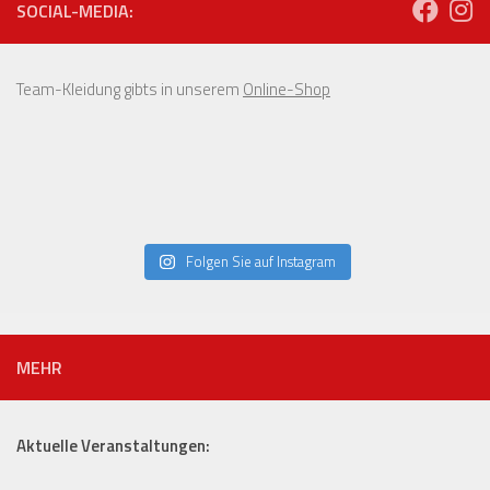
SOCIAL-MEDIA:
Team-Kleidung gibts in unserem
Online-Shop
Folgen Sie auf Instagram
MEHR
Aktuelle Veranstaltungen: