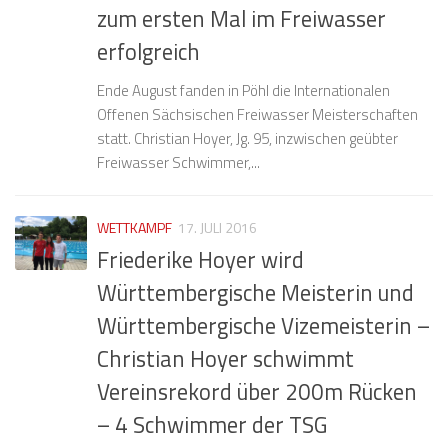
zum ersten Mal im Freiwasser
erfolgreich
Ende August fanden in Pöhl die Internationalen
Offenen Sächsischen Freiwasser Meisterschaften
statt. Christian Hoyer, Jg. 95, inzwischen geübter
Freiwasser Schwimmer,...
WETTKAMPF
17. JULI 2016
Friederike Hoyer wird
Württembergische Meisterin und
Württembergische Vizemeisterin –
Christian Hoyer schwimmt
Vereinsrekord über 200m Rücken
– 4 Schwimmer der TSG