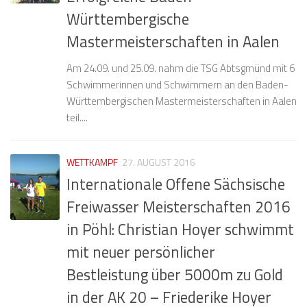
Württembergische
Mastermeisterschaften in Aalen
Am 24.09. und 25.09. nahm die TSG Abtsgmünd mit 6
Schwimmerinnen und Schwimmern an den Baden-
Württembergischen Mastermeisterschaften in Aalen
teil....
WETTKAMPF
27. AUGUST 2016
Internationale Offene Sächsische
Freiwasser Meisterschaften 2016
in Pöhl: Christian Hoyer schwimmt
mit neuer persönlicher
Bestleistung über 5000m zu Gold
in der AK 20 – Friederike Hoyer